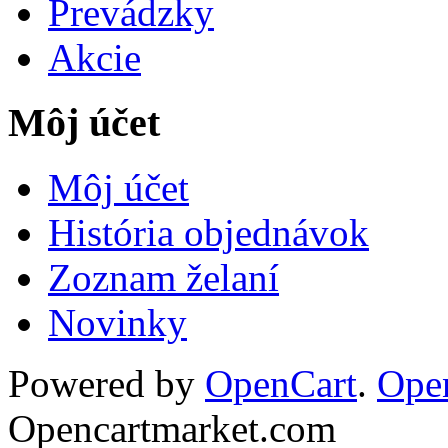
Prevádzky
Akcie
Môj účet
Môj účet
História objednávok
Zoznam želaní
Novinky
Powered by
OpenCart
.
Ope
Opencartmarket.com