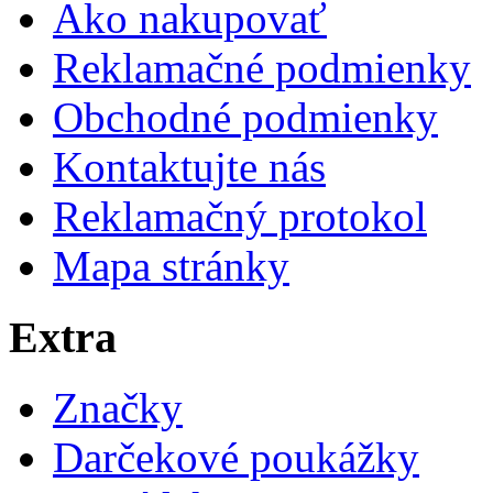
Ako nakupovať
Reklamačné podmienky
Obchodné podmienky
Kontaktujte nás
Reklamačný protokol
Mapa stránky
Extra
Značky
Darčekové poukážky